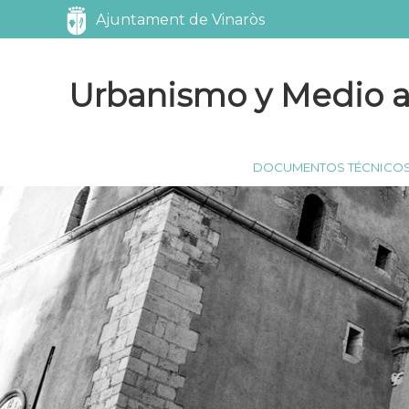
Servicios
Ajuntament de Vinaròs
Urbanismo y Medio 
DOCUMENTOS TÉCNICO