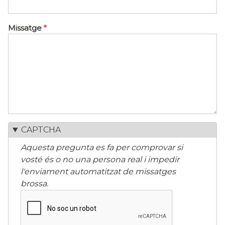
Missatge
CAPTCHA
Aquesta pregunta es fa per comprovar si
vosté és o no una persona real i impedir
l'enviament automatitzat de missatges
brossa.