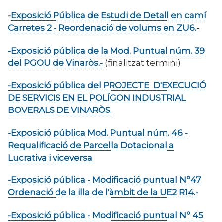
-
Exposició Pública de Estudi de Detall en camí
Carretes 2 - Reordenació de volums en ZU6.
-
-Exposició pública de la Mod. Puntual núm. 39
del PGOU de Vinaròs.-
(finalitzat termini)
-Exposició pública del PROJECTE D'EXECUCIÓ
DE SERVICIS EN EL POLÍGON INDUSTRIAL
BOVERALS DE VINARÒS.
-Exposició pública Mod. Puntual núm. 46 -
Requalificació de Parcel·la Dotacional a
Lucrativa i viceversa
-Exposició pública - Modificació puntual Nº47
Ordenació de la illa de l'àmbit de la UE2 R14.-
-Exposició pública - Modificació puntual Nº 45