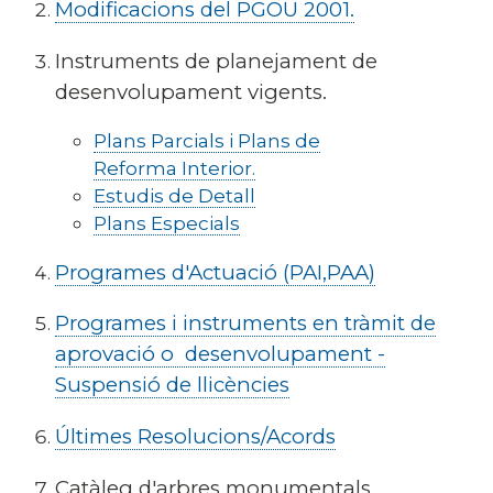
Modificacions del PGOU 2001.
Instruments de planejament de
desenvolupament vigents.
Plans Parcials i Plans de
Reforma Interior.
Estudis de Detall
Plans Especials
Programes d'Actuació (PAI,PAA)
Programes i instruments en tràmit de
aprovació o desenvolupament -
Suspensió de llicències
Últimes Resolucions/Acords
Catàleg d'arbres monumentals.