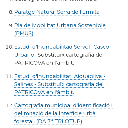
Paratge Natural Serra de l'Ermita
Pla de Mobilitat Urbana Sostenible
(PMUS)
Estudi d'Inundabilitad Servol -Casco
Urbano -
Substituïx cartografia del
PATRICOVA en l'àmbit.
Estudi d'Inundabilitat Aiguaoliva -
Salines - Substituïx cartografia del
PATRICOVA en l'àmbit.
Cartografia municipal d'identificació i
delimitació de la interfície urbà
forestal. (DA 7ª TRLOTUP)